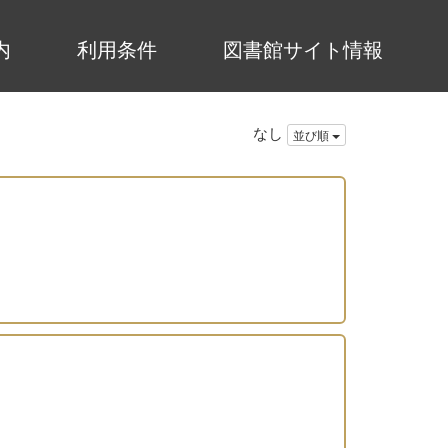
内
利用条件
図書館サイト情報
なし
並び順