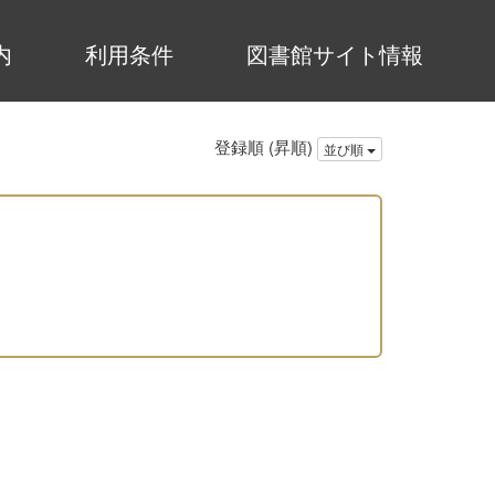
内
利用条件
図書館サイト情報
登録順 (昇順)
並び順