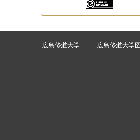
広島修道大学
広島修道大学