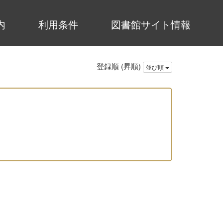
内
利用条件
図書館サイト情報
登録順 (昇順)
並び順