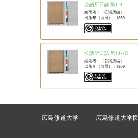
公議所日誌 第1-4
編著者
: ［公議所編］
出版年（西暦）
: 1869
公議所日誌 第11-13
編著者
: ［公議所編］
出版年（西暦）
: 1869
広島修道大学
広島修道大学