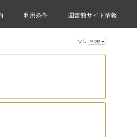
内
利用条件
図書館サイト情報
なし
並び順