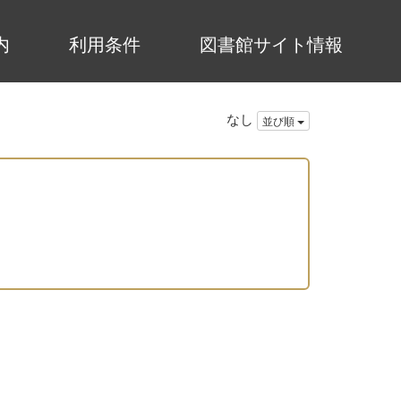
内
利用条件
図書館サイト情報
なし
並び順