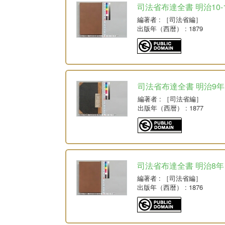
司法省布達全書 明治10-
編著者
: ［司法省編］
出版年（西暦）
: 1879
司法省布達全書 明治9年
編著者
: ［司法省編］
出版年（西暦）
: 1877
司法省布達全書 明治8年
編著者
: ［司法省編］
出版年（西暦）
: 1876