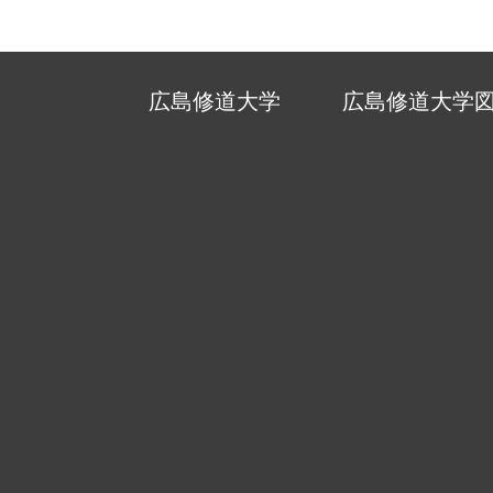
広島修道大学
広島修道大学