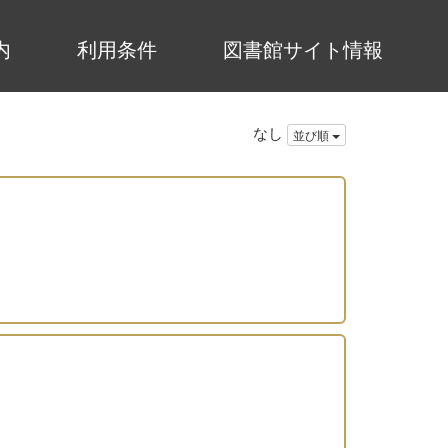
内
利用条件
図書館サイト情報
なし
並び順