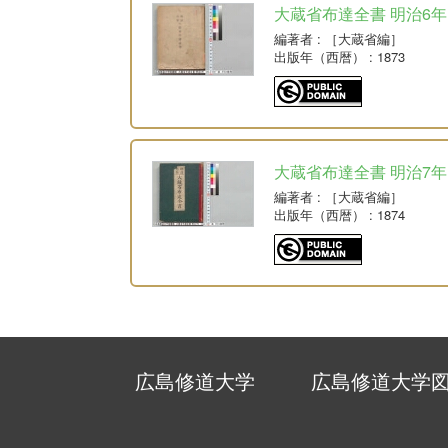
大蔵省布達全書 明治6年
編著者
: ［大蔵省編］
出版年（西暦）
: 1873
大蔵省布達全書 明治7年
編著者
: ［大蔵省編］
出版年（西暦）
: 1874
広島修道大学
広島修道大学