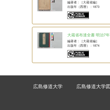
編著者
: ［大蔵省編］
出版年（西暦）
: 1873
大蔵省布達全書 明治7年
編著者
: ［大蔵省編］
出版年（西暦）
: 1874
広島修道大学
広島修道大学