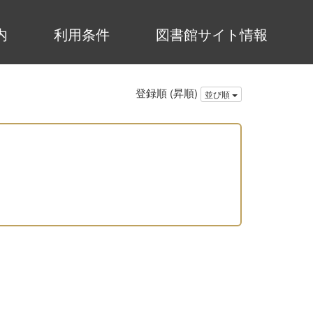
内
利用条件
図書館サイト情報
登録順 (昇順)
並び順