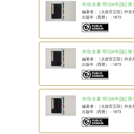
布告全書 明治6年[版] 第
編著者
: ［太政官正院］外史
出版年（西暦）
: 1873
布告全書 明治6年[版] 第
編著者
: ［太政官正院］外史
出版年（西暦）
: 1873
布告全書 明治6年[版] 第
編著者
: ［太政官正院］外史
出版年（西暦）
: 1873