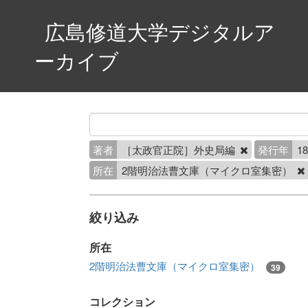
広島修道大学デジタルア
ーカイブ
著者
［太政官正院］外史局編
発行年
18
所在
2階明治法曹文庫（マイクロ室集密）
絞り込み
所在
2階明治法曹文庫（マイクロ室集密）
39
コレクション