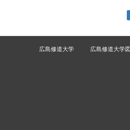
広島修道大学
広島修道大学