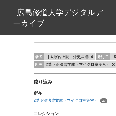
広島修道大学デジタルア
ーカイブ
著者
［太政官正院］外史局編
発行年
18
所在
2階明治法曹文庫（マイクロ室集密）
絞り込み
所在
2階明治法曹文庫（マイクロ室集密）
39
コレクション