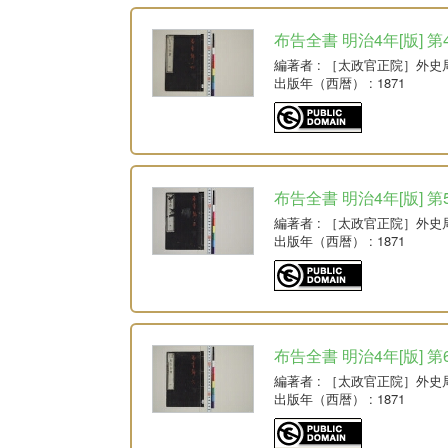
布告全書 明治4年[版] 第
編著者
: ［太政官正院］外史
出版年（西暦）
: 1871
布告全書 明治4年[版] 第
編著者
: ［太政官正院］外史
出版年（西暦）
: 1871
布告全書 明治4年[版] 第
編著者
: ［太政官正院］外史
出版年（西暦）
: 1871