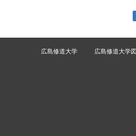
広島修道大学
広島修道大学