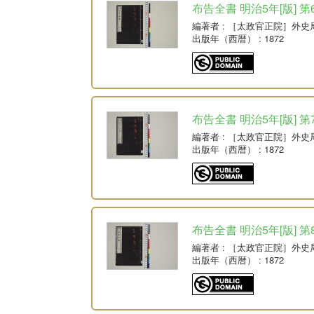
布告全書 明治5年[版] 第
編著者
: ［太政官正院］外史
出版年（西暦）
: 1872
布告全書 明治5年[版] 第
編著者
: ［太政官正院］外史
出版年（西暦）
: 1872
布告全書 明治5年[版] 第
編著者
: ［太政官正院］外史
出版年（西暦）
: 1872