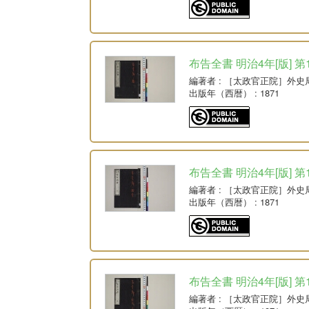
布告全書 明治4年[版] 第
編著者
: ［太政官正院］外史
出版年（西暦）
: 1871
布告全書 明治4年[版] 第
編著者
: ［太政官正院］外史
出版年（西暦）
: 1871
布告全書 明治4年[版] 第
編著者
: ［太政官正院］外史