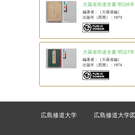
大蔵省布達全書 明治6年
編著者
: ［大蔵省編］
出版年（西暦）
: 1873
大蔵省布達全書 明治7年
編著者
: ［大蔵省編］
出版年（西暦）
: 1874
広島修道大学
広島修道大学