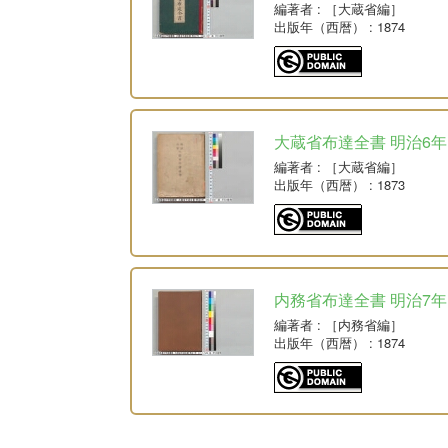
編著者
: ［大蔵省編］
出版年（西暦）
: 1874
大蔵省布達全書 明治6年
編著者
: ［大蔵省編］
出版年（西暦）
: 1873
内務省布達全書 明治7年
編著者
: ［内務省編］
出版年（西暦）
: 1874