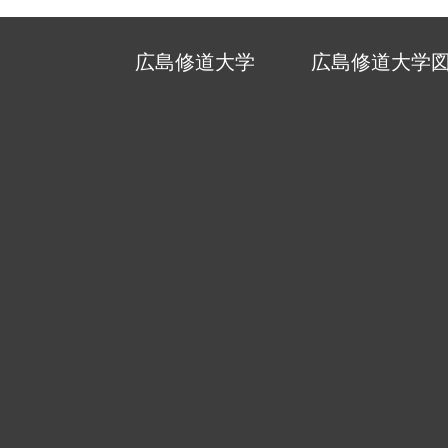
広島修道大学
広島修道大学