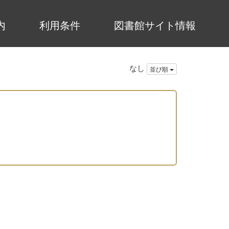
内
利用条件
図書館サイト情報
なし
並び順