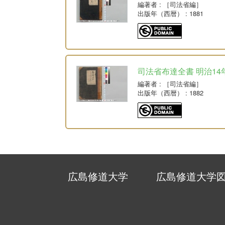
編著者
: ［司法省編］
出版年（西暦）
: 1881
司法省布達全書 明治14
編著者
: ［司法省編］
出版年（西暦）
: 1882
広島修道大学
広島修道大学