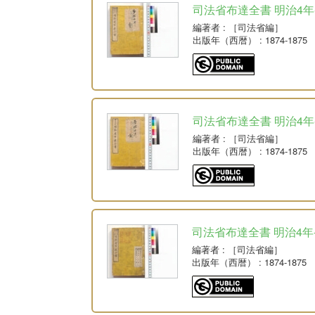
司法省布達全書 明治4年-明
編著者
: ［司法省編］
出版年（西暦）
: 1874-1875
司法省布達全書 明治4年-
編著者
: ［司法省編］
出版年（西暦）
: 1874-1875
司法省布達全書 明治4年-明治
編著者
: ［司法省編］
出版年（西暦）
: 1874-1875