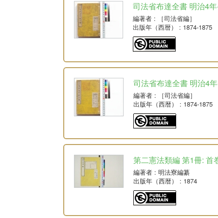
司法省布達全書 明治4年-明治
編著者
: ［司法省編］
出版年（西暦）
: 1874-1875
司法省布達全書 明治4年-
編著者
: ［司法省編］
出版年（西暦）
: 1874-1875
第二憲法類編 第1冊: 首
編著者
: 明法寮編纂
出版年（西暦）
: 1874