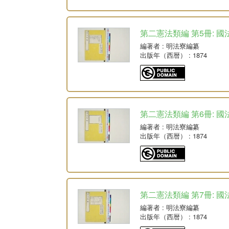
第二憲法類編 第5冊: 國
編著者
: 明法寮編纂
出版年（西暦）
: 1874
第二憲法類編 第6冊: 國
編著者
: 明法寮編纂
出版年（西暦）
: 1874
第二憲法類編 第7冊: 國
編著者
: 明法寮編纂
出版年（西暦）
: 1874