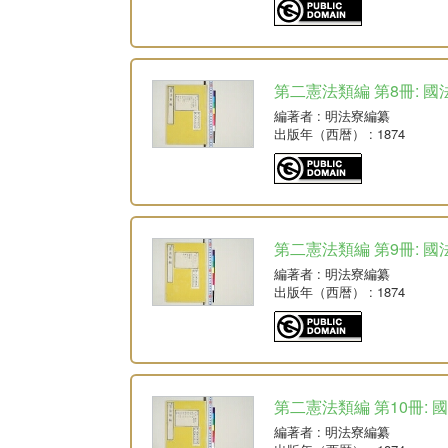
第二憲法類編 第8冊: 國
編著者
: 明法寮編纂
出版年（西暦）
: 1874
第二憲法類編 第9冊: 國
編著者
: 明法寮編纂
出版年（西暦）
: 1874
第二憲法類編 第10冊: 
編著者
: 明法寮編纂