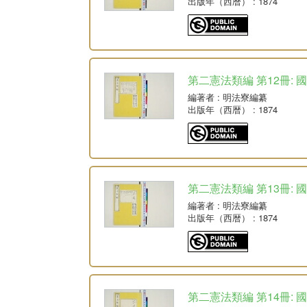
出版年（西暦）
: 1874
第二憲法類編 第12冊: 
編著者
: 明法寮編纂
出版年（西暦）
: 1874
第二憲法類編 第13冊: 
編著者
: 明法寮編纂
出版年（西暦）
: 1874
第二憲法類編 第14冊: 