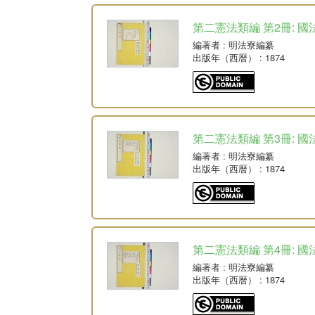
第二憲法類編 第2冊: 國
編著者
: 明法寮編纂
出版年（西暦）
: 1874
第二憲法類編 第3冊: 國
編著者
: 明法寮編纂
出版年（西暦）
: 1874
第二憲法類編 第4冊: 國
編著者
: 明法寮編纂
出版年（西暦）
: 1874