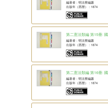
編著者
: 明法寮編纂
出版年（西暦）
: 1874
第二憲法類編 第15冊: 
編著者
: 明法寮編纂
出版年（西暦）
: 1874
第二憲法類編 第16冊: 
編著者
: 明法寮編纂
出版年（西暦）
: 1874