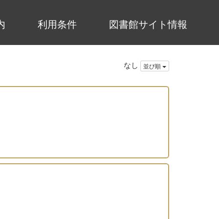
内
利用条件
図書館サイト情報
なし
並び順