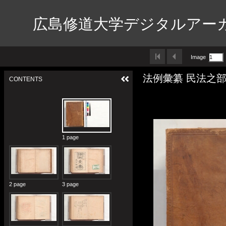
広島修道大学デジタルアー