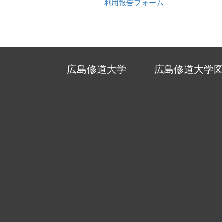
利用報告フォーム
広島修道大学
広島修道大学