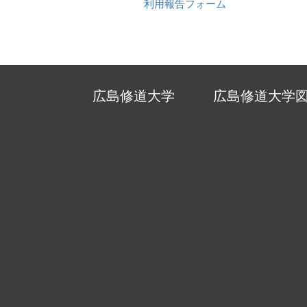
利用報告フォーム
広島修道大学
広島修道大学