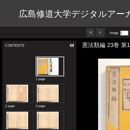
広島修道大学デジタルアー