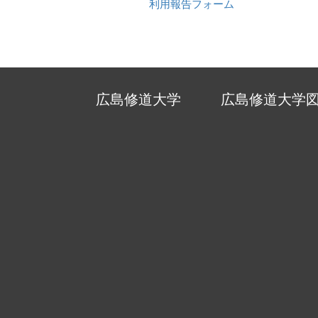
利用報告フォーム
広島修道大学
広島修道大学