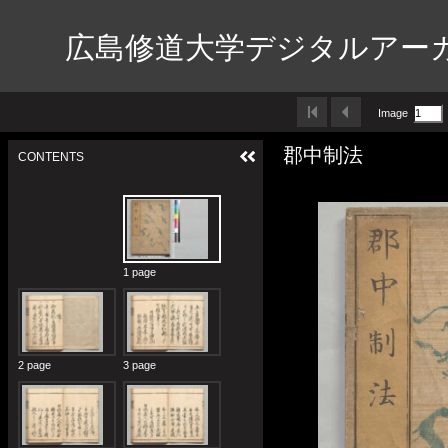
広島修道大学デジタルアー