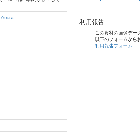
ge/reuse
利用報告
この資料の画像デー
以下のフォームから
利用報告フォーム