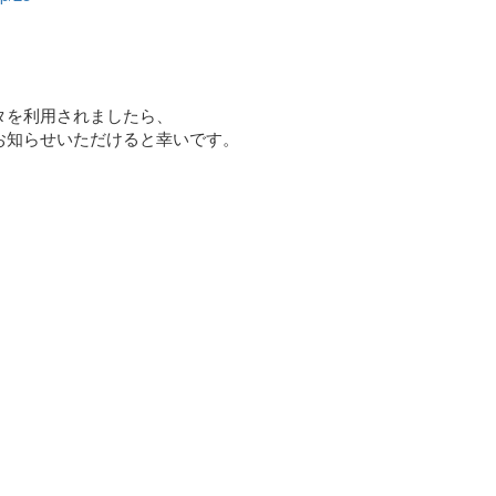
タを利用されましたら、
お知らせいただけると幸いです。