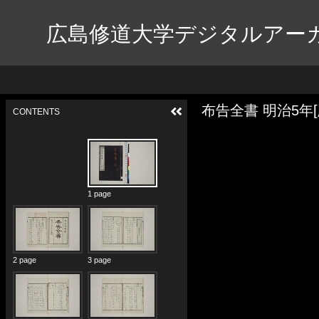
広島修道大学デジタルアー