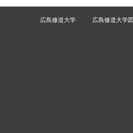
広島修道大学
広島修道大学