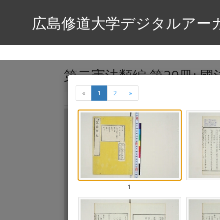
広島修道大学デジタルアー