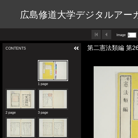
広島修道大学デジタルアー