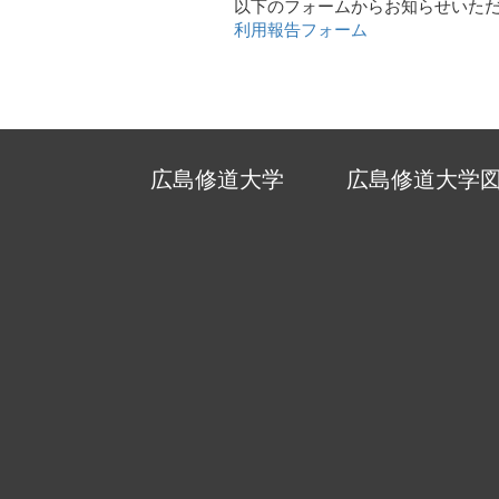
以下のフォームからお知らせいた
利用報告フォーム
広島修道大学
広島修道大学