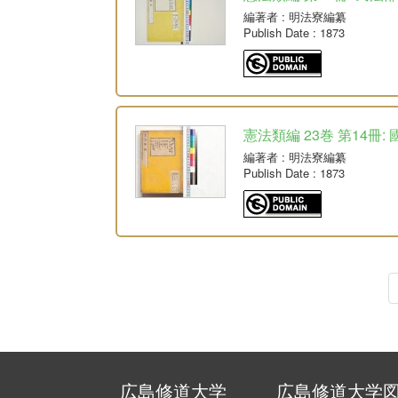
編著者
: 明法寮編纂
Publish Date
: 1873
憲法類編 23巻 第14冊:
編著者
: 明法寮編纂
Publish Date
: 1873
広島修道大学
広島修道大学