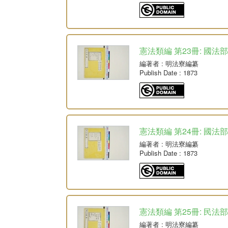
憲法類編 第23冊: 國法部
編著者
: 明法寮編纂
Publish Date
: 1873
憲法類編 第24冊: 國法部
編著者
: 明法寮編纂
Publish Date
: 1873
憲法類編 第25冊: 民法部
編著者
: 明法寮編纂