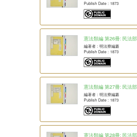
Publish Date
: 1873
憲法類編 第26冊: 民法部
編著者
: 明法寮編纂
Publish Date
: 1873
憲法類編 第27冊: 民法部
編著者
: 明法寮編纂
Publish Date
: 1873
憲法類編 第28冊: 民法