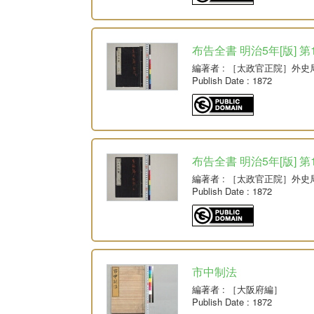
布告全書 明治5年[版] 第
編著者
: ［太政官正院］外史
Publish Date
: 1872
布告全書 明治5年[版] 第
編著者
: ［太政官正院］外史
Publish Date
: 1872
市中制法
編著者
: ［大阪府編］
Publish Date
: 1872