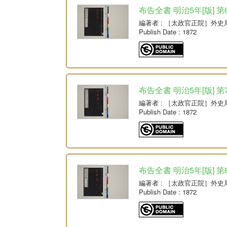
布告全書 明治5年[版] 第
編著者
: ［太政官正院］外史
Publish Date
: 1872
布告全書 明治5年[版] 第
編著者
: ［太政官正院］外史
Publish Date
: 1872
布告全書 明治5年[版] 第
編著者
: ［太政官正院］外史
Publish Date
: 1872