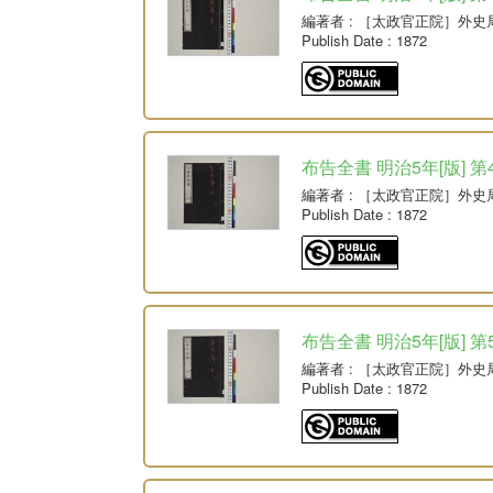
編著者
: ［太政官正院］外史
Publish Date
: 1872
布告全書 明治5年[版] 第
編著者
: ［太政官正院］外史
Publish Date
: 1872
布告全書 明治5年[版] 第
編著者
: ［太政官正院］外史
Publish Date
: 1872