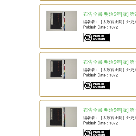
布告全書 明治5年[版] 第
編著者
: ［太政官正院］外史
Publish Date
: 1872
布告全書 明治5年[版] 第
編著者
: ［太政官正院］外史
Publish Date
: 1872
布告全書 明治5年[版] 第
編著者
: ［太政官正院］外史
Publish Date
: 1872