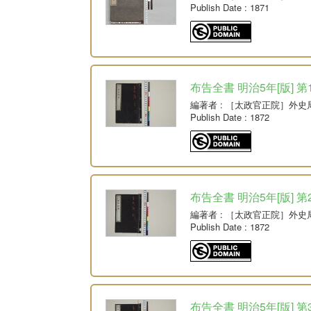
Publish Date
: 1871
布告全書 明治5年[版] 第
編著者
: ［太政官正院］外史
Publish Date
: 1872
布告全書 明治5年[版] 第
編著者
: ［太政官正院］外史
Publish Date
: 1872
布告全書 明治5年[版] 第