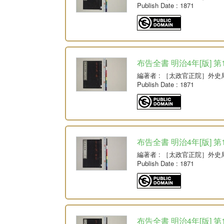
Publish Date
: 1871
布告全書 明治4年[版] 第
編著者
: ［太政官正院］外史
Publish Date
: 1871
布告全書 明治4年[版] 第
編著者
: ［太政官正院］外史
Publish Date
: 1871
布告全書 明治4年[版] 第