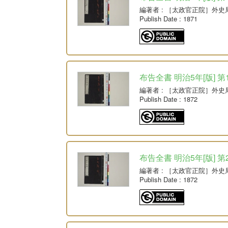
編著者
: ［太政官正院］外史
Publish Date
: 1871
布告全書 明治5年[版] 第
編著者
: ［太政官正院］外史
Publish Date
: 1872
布告全書 明治5年[版] 第
編著者
: ［太政官正院］外史
Publish Date
: 1872