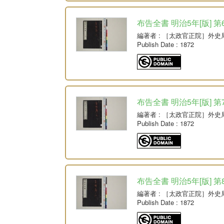
布告全書 明治5年[版] 第
編著者
: ［太政官正院］外史
Publish Date
: 1872
布告全書 明治5年[版] 第
編著者
: ［太政官正院］外史
Publish Date
: 1872
布告全書 明治5年[版] 第
編著者
: ［太政官正院］外史
Publish Date
: 1872