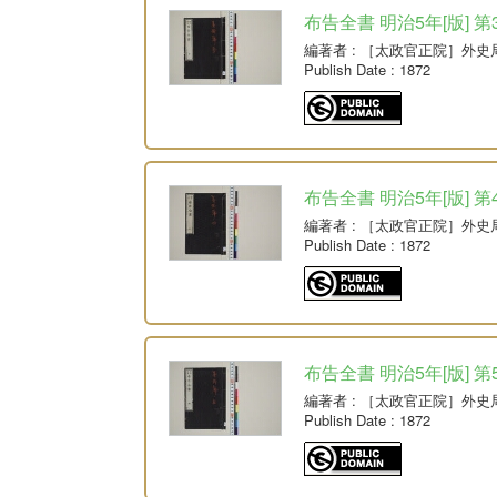
布告全書 明治5年[版] 第
編著者
: ［太政官正院］外史
Publish Date
: 1872
布告全書 明治5年[版] 第
編著者
: ［太政官正院］外史
Publish Date
: 1872
布告全書 明治5年[版] 第
編著者
: ［太政官正院］外史
Publish Date
: 1872