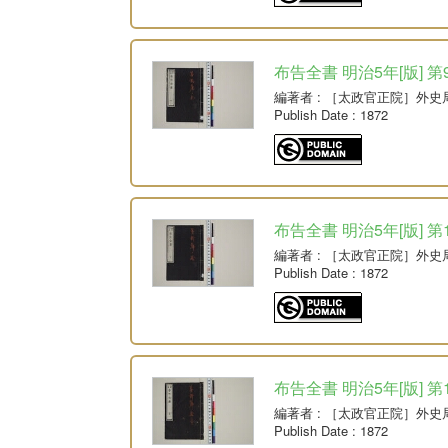
布告全書 明治5年[版] 第
編著者
: ［太政官正院］外史
Publish Date
: 1872
布告全書 明治5年[版] 第
編著者
: ［太政官正院］外史
Publish Date
: 1872
布告全書 明治5年[版] 第
編著者
: ［太政官正院］外史
Publish Date
: 1872