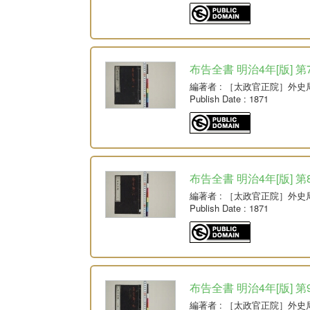
布告全書 明治4年[版] 第
編著者
: ［太政官正院］外史
Publish Date
: 1871
布告全書 明治4年[版] 第
編著者
: ［太政官正院］外史
Publish Date
: 1871
布告全書 明治4年[版] 第
編著者
: ［太政官正院］外史