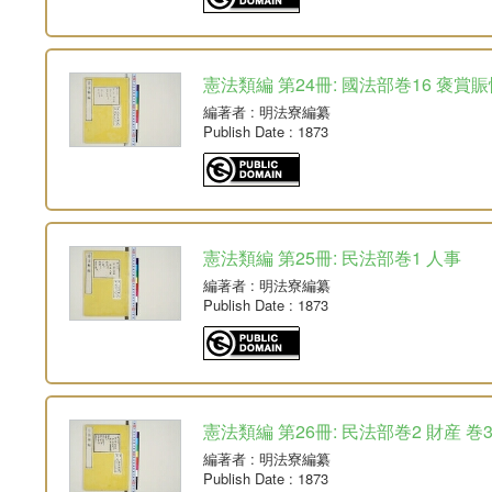
憲法類編 第24冊: 國法部巻16 褒賞賑
編著者
: 明法寮編纂
Publish Date
: 1873
憲法類編 第25冊: 民法部巻1 人事
編著者
: 明法寮編纂
Publish Date
: 1873
憲法類編 第26冊: 民法部巻2 財産 巻
編著者
: 明法寮編纂
Publish Date
: 1873