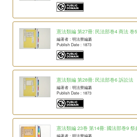
憲法類編 第27冊: 民法部巻4 商法 巻
編著者
: 明法寮編纂
Publish Date
: 1873
憲法類編 第28冊: 民法部巻6 訴訟法
編著者
: 明法寮編纂
Publish Date
: 1873
憲法類編 23巻 第14冊: 國法部巻9 祭
編著者
: 明法寮編纂