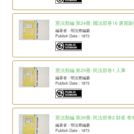
憲法類編 第24冊: 國法部巻16 褒賞賑
編著者
: 明法寮編纂
Publish Date
: 1873
憲法類編 第25冊: 民法部巻1 人事
編著者
: 明法寮編纂
Publish Date
: 1873
憲法類編 第26冊: 民法部巻2 財産 巻
編著者
: 明法寮編纂
Publish Date
: 1873