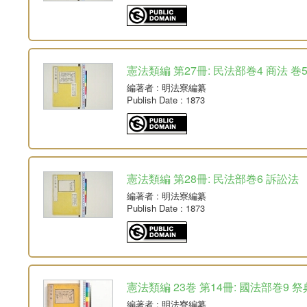
憲法類編 第27冊: 民法部巻4 商法 巻
編著者
: 明法寮編纂
Publish Date
: 1873
憲法類編 第28冊: 民法部巻6 訴訟法
編著者
: 明法寮編纂
Publish Date
: 1873
憲法類編 23巻 第14冊: 國法部巻9 祭
編著者
: 明法寮編纂