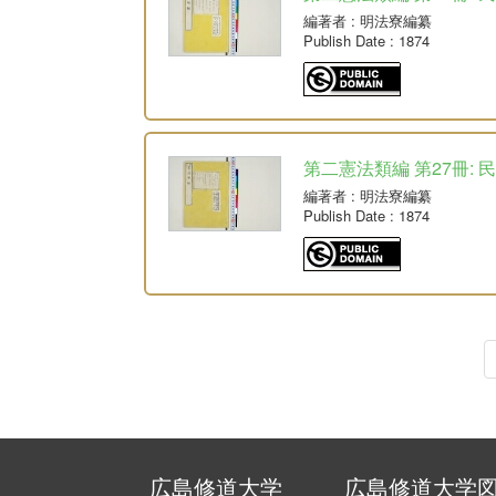
編著者
: 明法寮編纂
Publish Date
: 1874
第二憲法類編 第27冊: 
編著者
: 明法寮編纂
Publish Date
: 1874
広島修道大学
広島修道大学