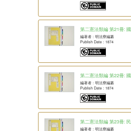
第二憲法類編 第21冊: 
編著者
: 明法寮編纂
Publish Date
: 1874
第二憲法類編 第22冊: 
編著者
: 明法寮編纂
Publish Date
: 1874
第二憲法類編 第23冊: 
編著者
: 明法寮編纂