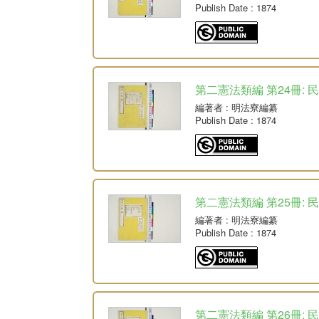
Publish Date
: 1874
第二憲法類編 第24冊: 
編著者
: 明法寮編纂
Publish Date
: 1874
第二憲法類編 第25冊: 民
編著者
: 明法寮編纂
Publish Date
: 1874
第二憲法類編 第26冊: 