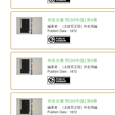
布告全書 明治5年[版] 第4冊
編著者
: ［太政官正院］外史局編
Publish Date
: 1872
布告全書 明治5年[版] 第5冊
編著者
: ［太政官正院］外史局編
Publish Date
: 1872
布告全書 明治5年[版] 第6冊
編著者
: ［太政官正院］外史局編
Publish Date
: 1872