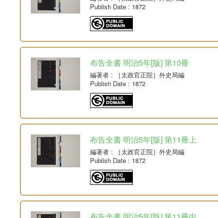
Publish Date
: 1872
布告全書 明治5年[版] 第10冊
編著者
: ［太政官正院］外史局編
Publish Date
: 1872
布告全書 明治5年[版] 第11冊上
編著者
: ［太政官正院］外史局編
Publish Date
: 1872
布告全書 明治5年[版] 第11冊中