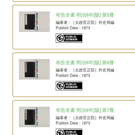
布告全書 明治6年[版] 第5冊
編著者
: ［太政官正院］外史局編
Publish Date
: 1873
布告全書 明治6年[版] 第6冊
編著者
: ［太政官正院］外史局編
Publish Date
: 1873
布告全書 明治6年[版] 第7冊
編著者
: ［太政官正院］外史局編
Publish Date
: 1873