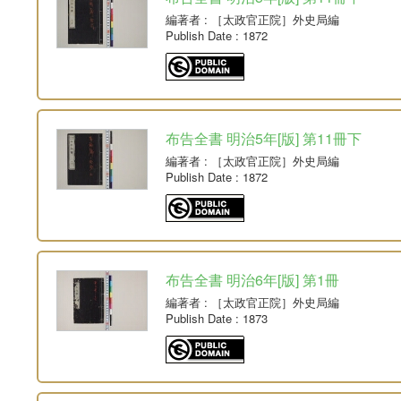
編著者
: ［太政官正院］外史局編
Publish Date
: 1872
布告全書 明治5年[版] 第11冊下
編著者
: ［太政官正院］外史局編
Publish Date
: 1872
布告全書 明治6年[版] 第1冊
編著者
: ［太政官正院］外史局編
Publish Date
: 1873