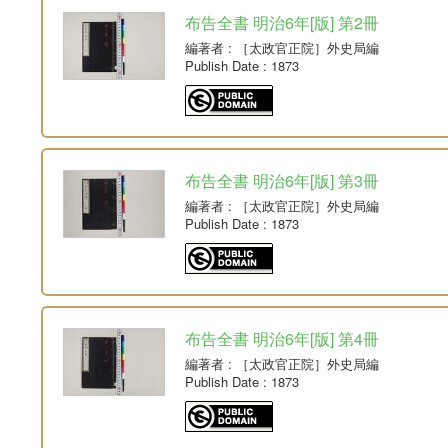
布告全書 明治6年[版] 第2冊
編著者
: ［太政官正院］外史局編
Publish Date
: 1873
布告全書 明治6年[版] 第3冊
編著者
: ［太政官正院］外史局編
Publish Date
: 1873
布告全書 明治6年[版] 第4冊
編著者
: ［太政官正院］外史局編
Publish Date
: 1873