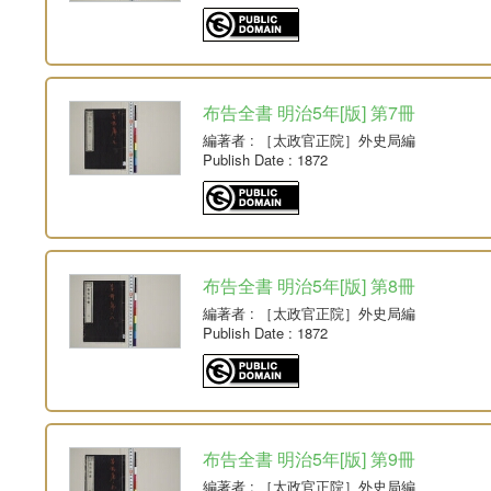
布告全書 明治5年[版] 第7冊
編著者
: ［太政官正院］外史局編
Publish Date
: 1872
布告全書 明治5年[版] 第8冊
編著者
: ［太政官正院］外史局編
Publish Date
: 1872
布告全書 明治5年[版] 第9冊
編著者
: ［太政官正院］外史局編