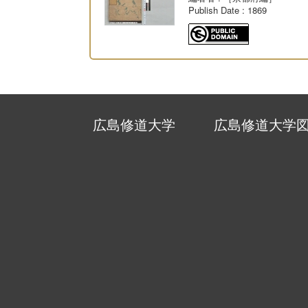
Publish Date
: 1869
広島修道大学
広島修道大学