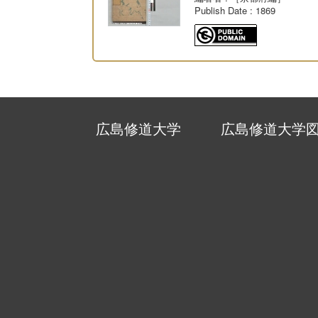
Publish Date
: 1869
広島修道大学
広島修道大学