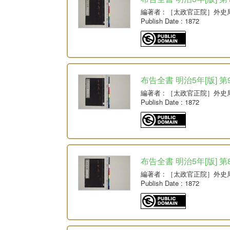
編著者
: ［太政官正院］外史
Publish Date
: 1872
布告全書 明治5年[版] 第
編著者
: ［太政官正院］外史
Publish Date
: 1872
布告全書 明治5年[版] 第
編著者
: ［太政官正院］外史
Publish Date
: 1872