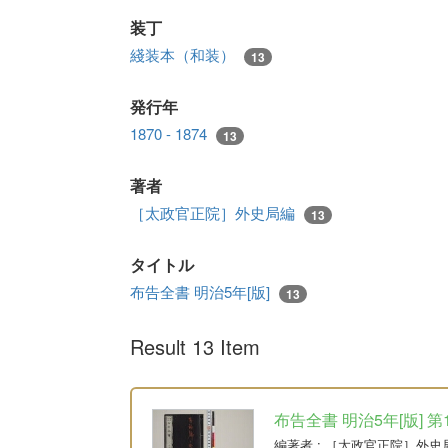
装丁
綫装本（和装）
13
発行年
1870 - 1874
13
著者
［太政官正院］外史局編
13
タイトル
布告全書 明治5年[版]
13
Result 13 Item
布告全書 明治5年[版] 第
編著者
: ［太政官正院］外史