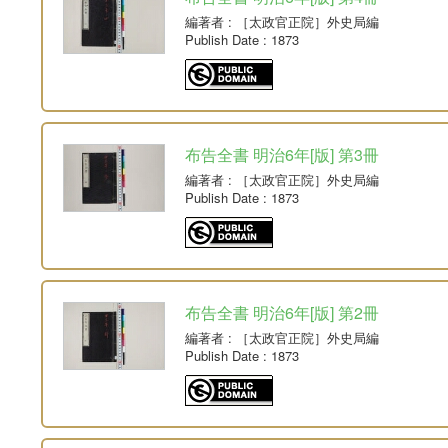
編著者
: ［太政官正院］外史局編
Publish Date
: 1873
布告全書 明治6年[版] 第3冊
編著者
: ［太政官正院］外史局編
Publish Date
: 1873
布告全書 明治6年[版] 第2冊
編著者
: ［太政官正院］外史局編
Publish Date
: 1873