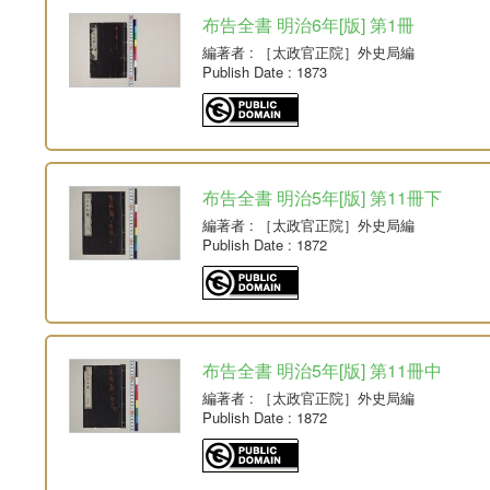
布告全書 明治6年[版] 第1冊
編著者
: ［太政官正院］外史局編
Publish Date
: 1873
布告全書 明治5年[版] 第11冊下
編著者
: ［太政官正院］外史局編
Publish Date
: 1872
布告全書 明治5年[版] 第11冊中
編著者
: ［太政官正院］外史局編
Publish Date
: 1872