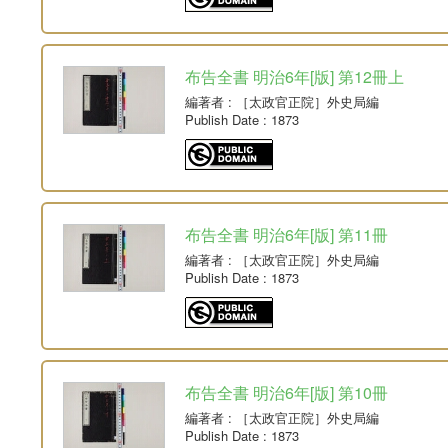
布告全書 明治6年[版] 第12冊上
編著者
: ［太政官正院］外史局編
Publish Date
: 1873
布告全書 明治6年[版] 第11冊
編著者
: ［太政官正院］外史局編
Publish Date
: 1873
布告全書 明治6年[版] 第10冊
編著者
: ［太政官正院］外史局編
Publish Date
: 1873