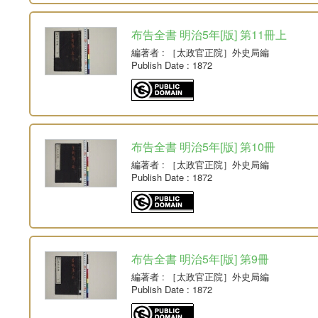
布告全書 明治5年[版] 第11冊上
編著者
: ［太政官正院］外史局編
Publish Date
: 1872
布告全書 明治5年[版] 第10冊
編著者
: ［太政官正院］外史局編
Publish Date
: 1872
布告全書 明治5年[版] 第9冊
編著者
: ［太政官正院］外史局編
Publish Date
: 1872