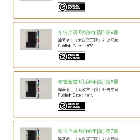
布告全書 明治6年[版] 第9冊
編著者
: ［太政官正院］外史局編
Publish Date
: 1873
布告全書 明治6年[版] 第8冊
編著者
: ［太政官正院］外史局編
Publish Date
: 1873
布告全書 明治6年[版] 第7冊
編著者
: ［太政官正院］外史局編