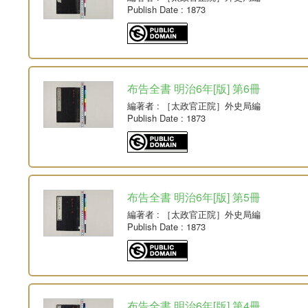
Publish Date
: 1873
布告全書 明治6年[版] 第6冊
編著者
: ［太政官正院］外史局編
Publish Date
: 1873
布告全書 明治6年[版] 第5冊
編著者
: ［太政官正院］外史局編
Publish Date
: 1873
布告全書 明治6年[版] 第4冊