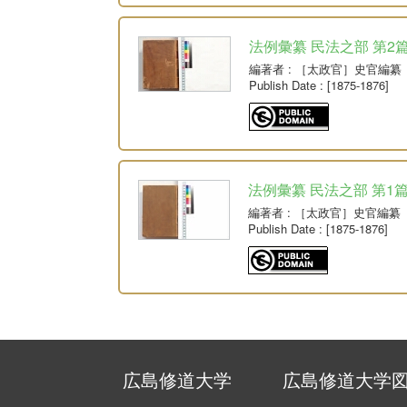
法例彙纂 民法之部 第2
編著者
: ［太政官］史官編纂
Publish Date
: [1875-1876]
法例彙纂 民法之部 第1
編著者
: ［太政官］史官編纂
Publish Date
: [1875-1876]
広島修道大学
広島修道大学