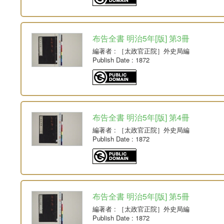
布告全書 明治5年[版] 第3冊
編著者
: ［太政官正院］外史局編
Publish Date
: 1872
布告全書 明治5年[版] 第4冊
編著者
: ［太政官正院］外史局編
Publish Date
: 1872
布告全書 明治5年[版] 第5冊
編著者
: ［太政官正院］外史局編
Publish Date
: 1872