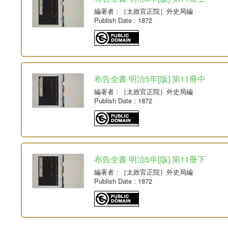
編著者
: ［太政官正院］外史局編
Publish Date
: 1872
布告全書 明治5年[版] 第11冊中
編著者
: ［太政官正院］外史局編
Publish Date
: 1872
布告全書 明治5年[版] 第11冊下
編著者
: ［太政官正院］外史局編
Publish Date
: 1872