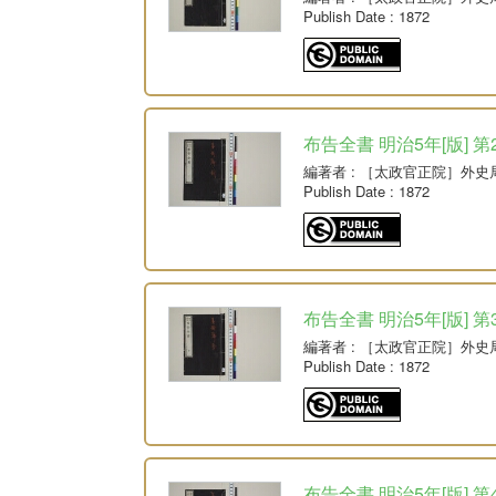
Publish Date
: 1872
布告全書 明治5年[版] 第
編著者
: ［太政官正院］外史
Publish Date
: 1872
布告全書 明治5年[版] 第
編著者
: ［太政官正院］外史
Publish Date
: 1872
布告全書 明治5年[版] 第