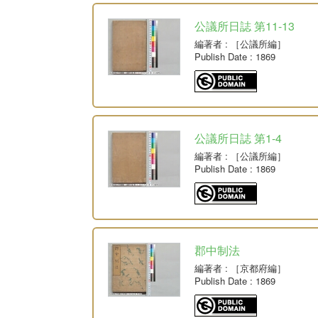
公議所日誌 第11-13
編著者
: ［公議所編］
Publish Date
: 1869
公議所日誌 第1-4
編著者
: ［公議所編］
Publish Date
: 1869
郡中制法
編著者
: ［京都府編］
Publish Date
: 1869