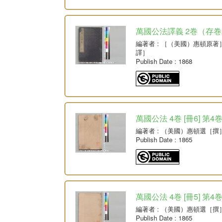
萬國公法譯義 2巻（存巻
編著者
: ［（美國）惠頓原著
譯］
Publish Date
: 1868
萬國公法 4巻 [冊6] 第4
編著者
: （美國）惠頓選［撰
Publish Date
: 1865
萬國公法 4巻 [冊5] 第4
編著者
: （美國）惠頓選［撰
Publish Date
: 1865