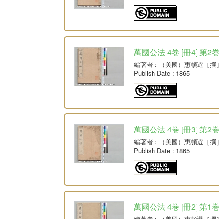
萬國公法 4巻 [冊4] 第2
編著者
: （美國）惠頓選［撰
Publish Date
: 1865
萬國公法 4巻 [冊3] 第2
編著者
: （美國）惠頓選［撰
Publish Date
: 1865
萬國公法 4巻 [冊2] 第
編著者
: （美國）惠頓選［撰