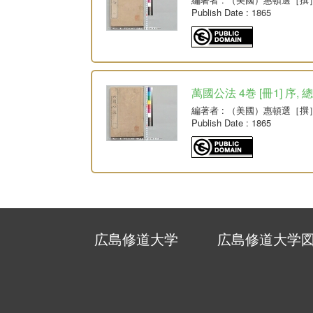
Publish Date
: 1865
萬國公法 4巻 [冊1] 序, 
編著者
: （美國）惠頓選［撰
Publish Date
: 1865
広島修道大学
広島修道大学