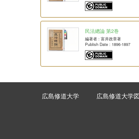
民法總論 第2巻
編著者
: 富井政章著
Publish Date
: 1896-1897
広島修道大学
広島修道大学