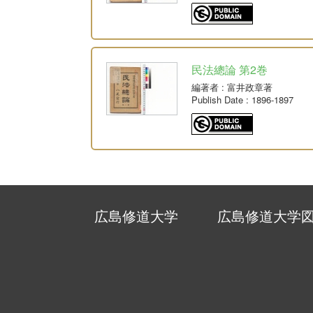
民法總論 第2巻
編著者
: 富井政章著
Publish Date
: 1896-1897
広島修道大学
広島修道大学