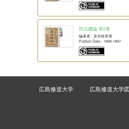
民法總論 第2巻
編著者
: 富井政章著
Publish Date
: 1896-1897
広島修道大学
広島修道大学