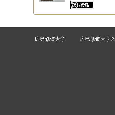
広島修道大学
広島修道大学