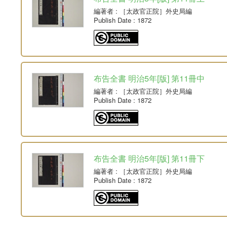
編著者
: ［太政官正院］外史局編
Publish Date
: 1872
布告全書 明治5年[版] 第11冊中
編著者
: ［太政官正院］外史局編
Publish Date
: 1872
布告全書 明治5年[版] 第11冊下
編著者
: ［太政官正院］外史局編
Publish Date
: 1872