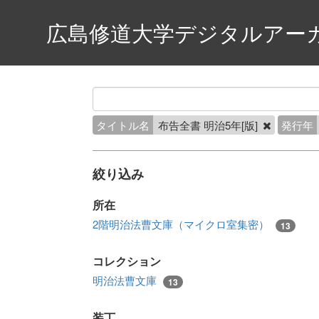
広島修道大学デジタルアー
タイトル名
布告全書 明治5年[版]
発行年
絞り込み
所在
2階明治法曹文庫（マイクロ室集密）
13
コレクション
明治法曹文庫
13
装丁