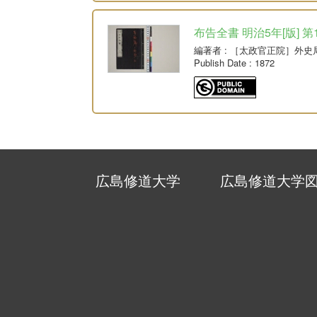
布告全書 明治5年[版] 第
編著者
: ［太政官正院］外史
Publish Date
: 1872
広島修道大学
広島修道大学