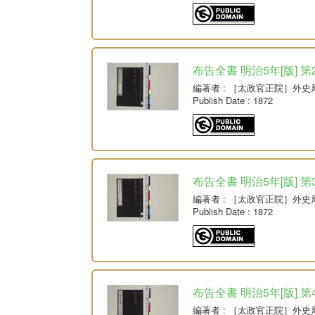
布告全書 明治5年[版] 第
編著者
: ［太政官正院］外史
Publish Date
: 1872
布告全書 明治5年[版] 第
編著者
: ［太政官正院］外史
Publish Date
: 1872
布告全書 明治5年[版] 第
編著者
: ［太政官正院］外史