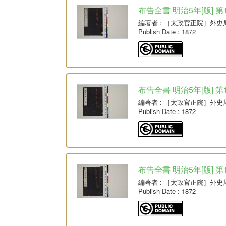
布告全書 明治5年[版] 第
編著者
: ［太政官正院］外史
Publish Date
: 1872
布告全書 明治5年[版] 第
編著者
: ［太政官正院］外史
Publish Date
: 1872
布告全書 明治5年[版] 第
編著者
: ［太政官正院］外史
Publish Date
: 1872