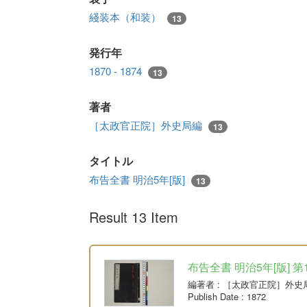
綫装本（和装）
13
発行年
1870 - 1874
13
著者
［太政官正院］外史局編
13
タイトル
布告全書 明治5年[版]
13
Result 13 Item
布告全書 明治5年[版] 第
編著者
: ［太政官正院］外史
Publish Date
: 1872