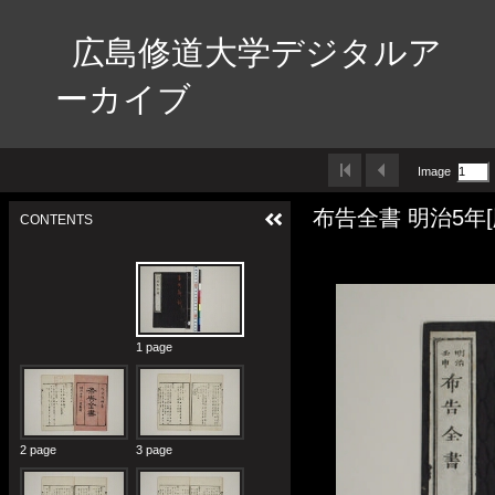
広島修道大学デジタルア
ーカイブ