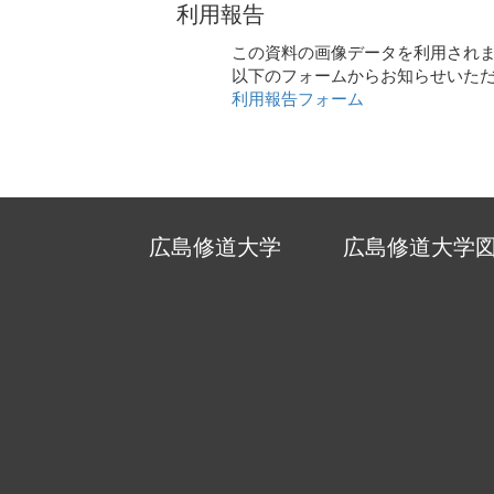
利用報告
この資料の画像データを利用され
以下のフォームからお知らせいた
利用報告フォーム
広島修道大学
広島修道大学